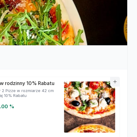
w rodzinny 10% Rabatu
2 Pizze w rozmiarze 42 cm
kaj 10% Rabatu
0.00 %